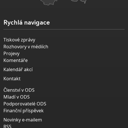
Rychlá navigace
Tiskové zprávy
Rozhovory v médiích
Projevy
Komentáře
Kalendář akcí
Kontakt
Členství v ODS
Mladí v ODS
Podporovatelé ODS
Finanční příspěvek
Novinky e-mailem
RSS