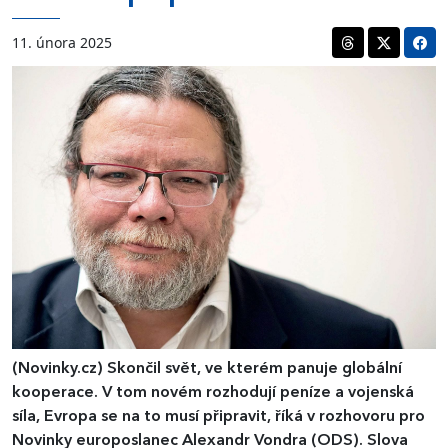
11. února 2025
(Novinky.cz)
Skončil svět, ve kterém panuje globální
kooperace. V tom novém rozhodují peníze a vojenská
síla, Evropa se na to musí připravit, říká v rozhovoru pro
Novinky europoslanec Alexandr Vondra (ODS). Slova