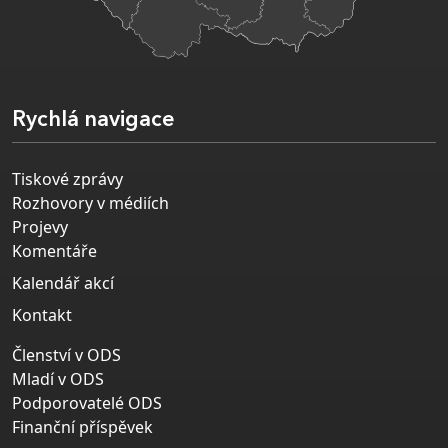
Rychlá navigace
Tiskové zprávy
Rozhovory v médiích
Projevy
Komentáře
Kalendář akcí
Kontakt
Členství v ODS
Mladí v ODS
Podporovatelé ODS
Finanční příspěvek