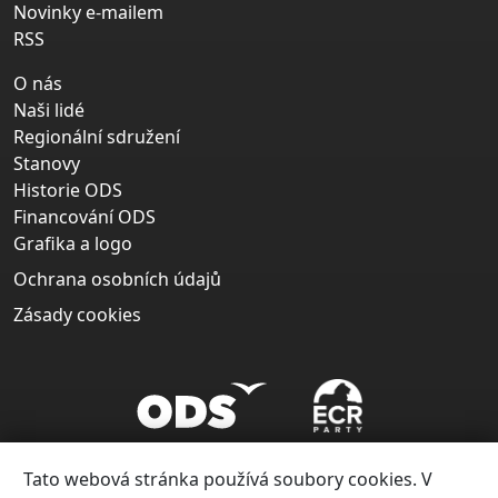
Novinky e-mailem
RSS
O nás
Naši lidé
Regionální sdružení
Stanovy
Historie ODS
Financování ODS
Grafika a logo
Ochrana osobních údajů
Zásady cookies
Tato webová stránka používá soubory cookies. V