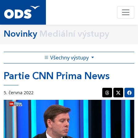
Novinky
Mediální výstupy
Všechny výstupy
Partie CNN Prima News
5. června 2022