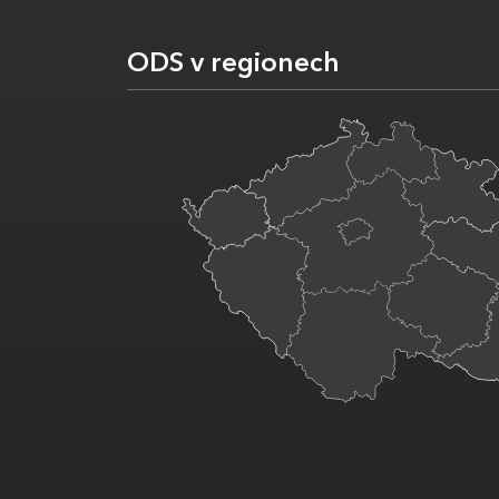
ODS v regionech