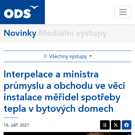
Novinky
Mediální výstupy
Všechny výstupy
Interpelace a ministra
průmyslu a obchodu ve věci
instalace měřidel spotřeby
tepla v bytových domech
16. září 2021