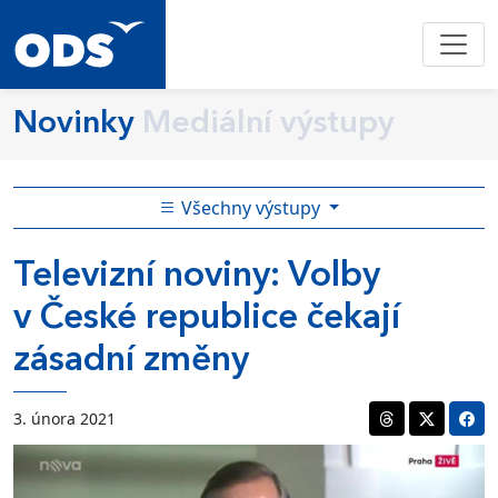
Novinky
Mediální výstupy
Všechny výstupy
Televizní noviny: Volby
v České republice čekají
zásadní změny
3. února 2021