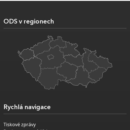
ODS v regionech
Rychlá navigace
Tiskové zprávy