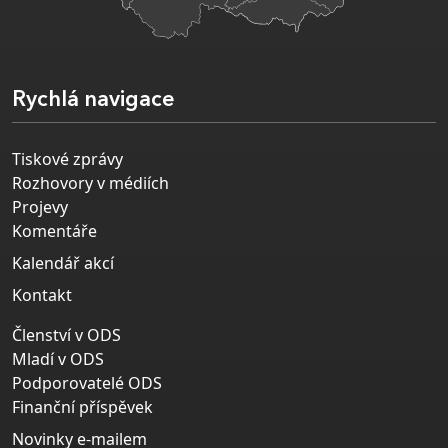
Rychlá navigace
Tiskové zprávy
Rozhovory v médiích
Projevy
Komentáře
Kalendář akcí
Kontakt
Členství v ODS
Mladí v ODS
Podporovatelé ODS
Finanční příspěvek
Novinky e-mailem