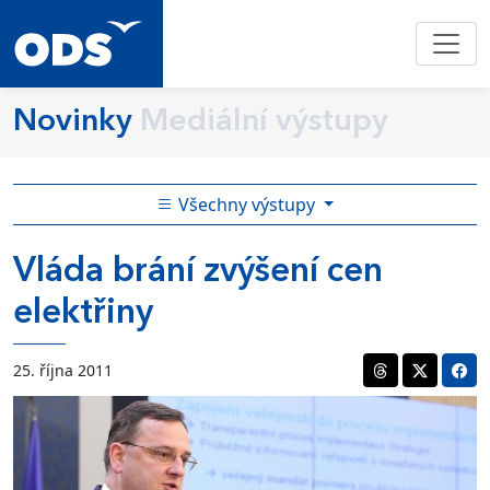
Novinky
Mediální výstupy
Všechny výstupy
Vláda brání zvýšení cen
elektřiny
25. října 2011