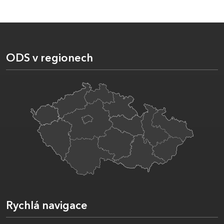
ODS v regionech
Rychlá navigace