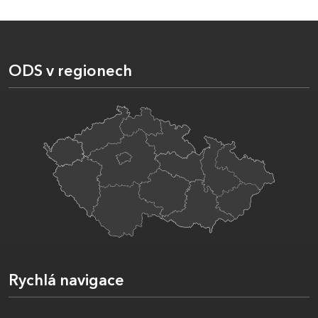
ODS v regionech
Rychlá navigace