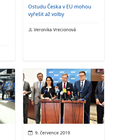
Ostudu Česka v EU mohou
vyřešit až volby
Veronika Vrecionová
9. července 2019