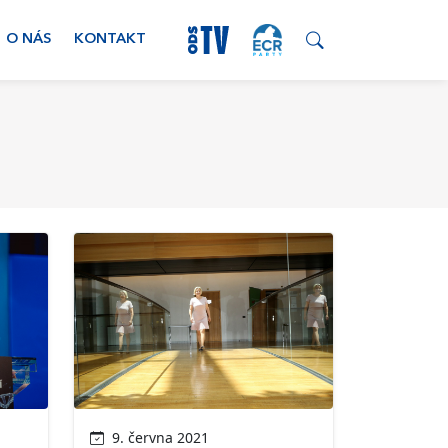
O NÁS
KONTAKT
9. června 2021