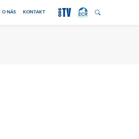
O NÁS
KONTAKT