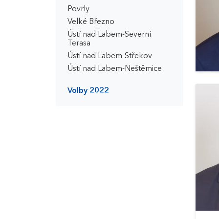
Povrly
Velké Březno
Ústí nad Labem-Severní
Terasa
Ústí nad Labem-Střekov
Ústí nad Labem-Neštěmice
Volby 2022