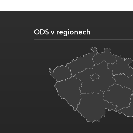
ODS v regionech