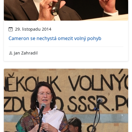
29. listopadu 2014
Cameron se nechystá omezit volný pohyb
Jan Zahradil