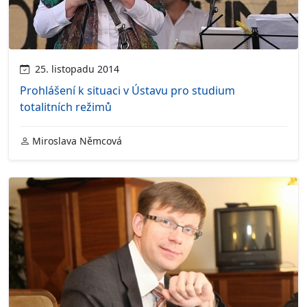
25. listopadu 2014
Prohlášení k situaci v Ústavu pro studium
totalitních režimů
Miroslava Němcová