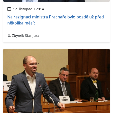
12. listopadu 2014
Na rezignaci ministra Prachaře bylo pozdě už před
několika měsíci
Zbyněk Stanjura