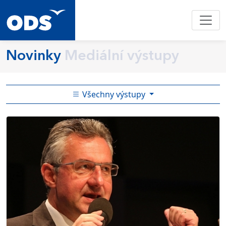
Novinky
Mediální výstupy
Všechny výstupy