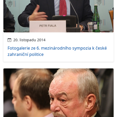
20. listopadu 2014
Fotogalerie ze 6. mezinárodního sympozia k české
zahraniční politice