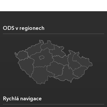
ODS v regionech
Rychlá navigace