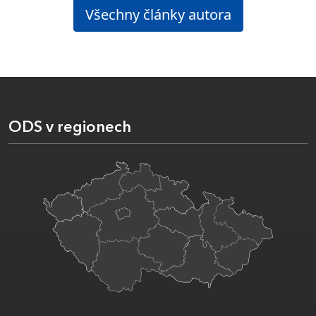
Všechny články autora
ODS v regionech