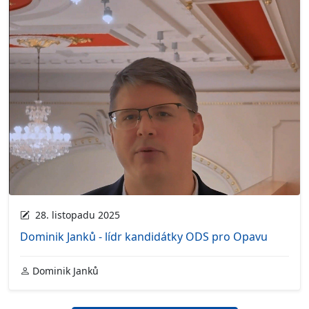
28. listopadu 2025
Dominik Janků - lídr kandidátky ODS pro Opavu
Dominik Janků