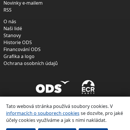
Novinky e-mailem
RSS
O nás
Naši lidé
Stanovy
Historie ODS
Financování ODS
Grafika a logo
Ochrana osobních údajů
Tato webová stránka používá soubory cookies. V
informacích o souborech cookies
se dozvíte, pro jaké
účely cookies využíváme a jak s nimi nakládat.
Copyright ©