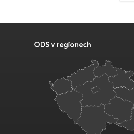
ODS v regionech