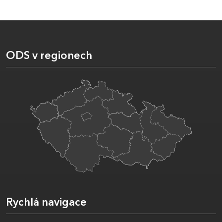
ODS v regionech
Rychlá navigace