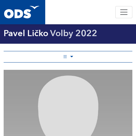
Pavel Ličko
Volby 2022