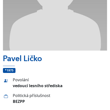
Pavel Ličko
*1975
Povolání
vedoucí lesního střediska
Politická příslušnost
BEZPP