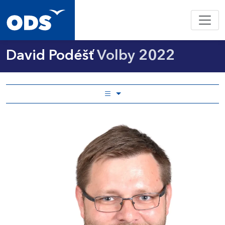
David Podéšť
Volby 2022