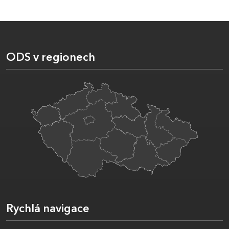
ODS v regionech
Rychlá navigace