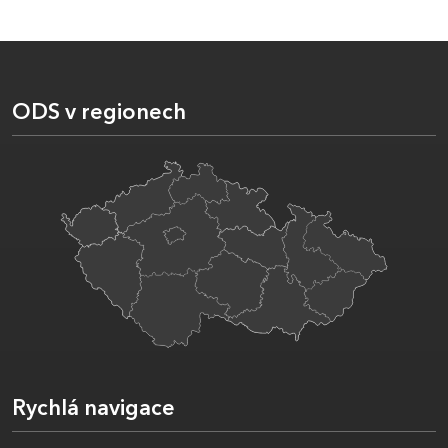
ODS v regionech
Rychlá navigace