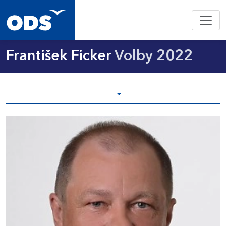
František Ficker
Volby 2022