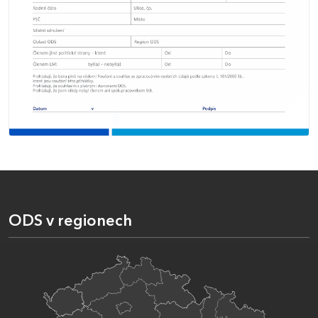
ODS v regionech