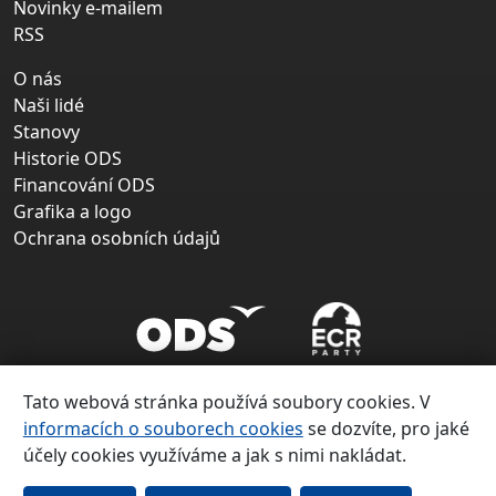
Novinky e-mailem
RSS
O nás
Naši lidé
Stanovy
Historie ODS
Financování ODS
Grafika a logo
Ochrana osobních údajů
Tato webová stránka používá soubory cookies. V
informacích o souborech cookies
se dozvíte, pro jaké
účely cookies využíváme a jak s nimi nakládat.
Copyright ©