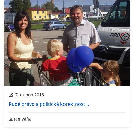
7. dubna 2016
Rudé právo a politická korektnost...
Jan Váňa