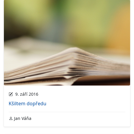
9. září 2016
Kšiltem dopředu
Jan Váňa