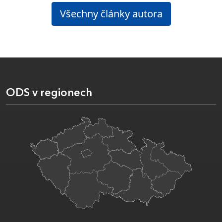
Všechny články autora
ODS v regionech