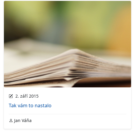
2. září 2015
Tak vám to nastalo
Jan Váňa