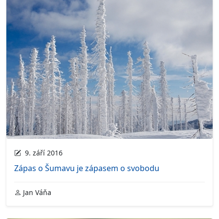
9. září 2016
Zápas o Šumavu je zápasem o svobodu
Jan Váňa