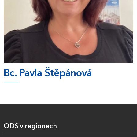
Bc. Pavla Štěpánová
ODS v regionech