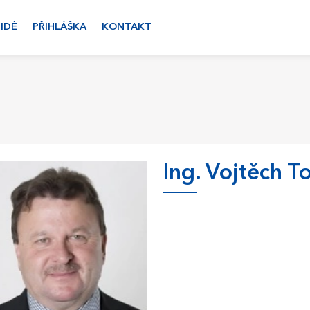
LIDÉ
PŘIHLÁŠKA
KONTAKT
Ing. Vojtěch 