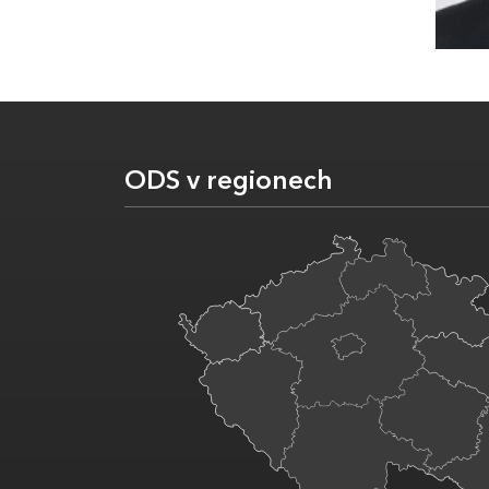
ODS v regionech