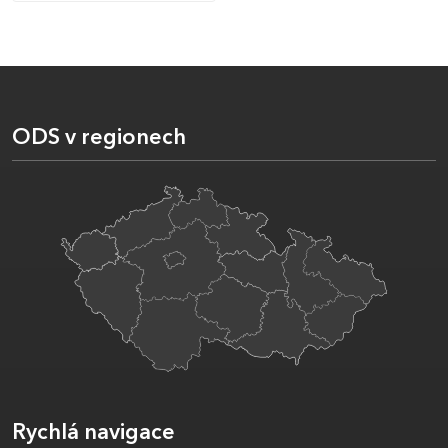
ODS v regionech
Rychlá navigace