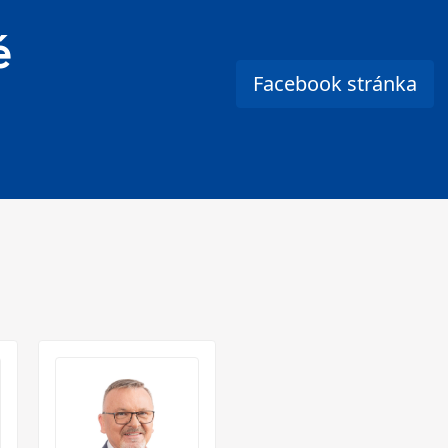
é
Facebook stránka