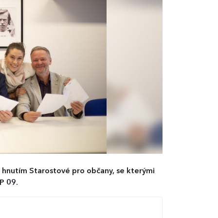
 hnutím Starostové pro občany, se kterými
P 09.