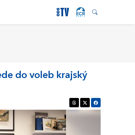
ede do voleb krajský