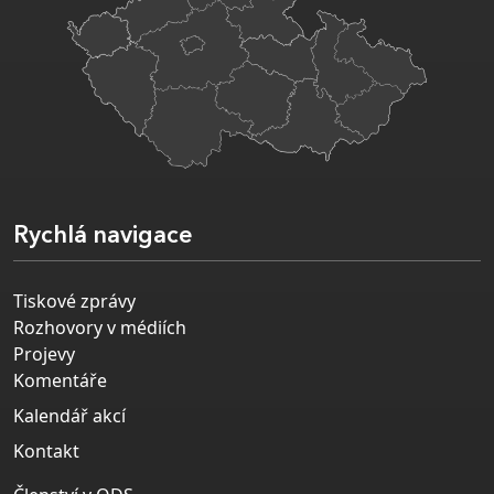
Rychlá navigace
Tiskové zprávy
Rozhovory v médiích
Projevy
Komentáře
Kalendář akcí
Kontakt