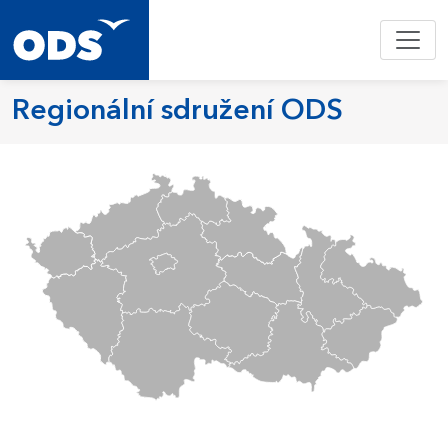
Regionální sdružení ODS