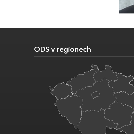
ODS v regionech