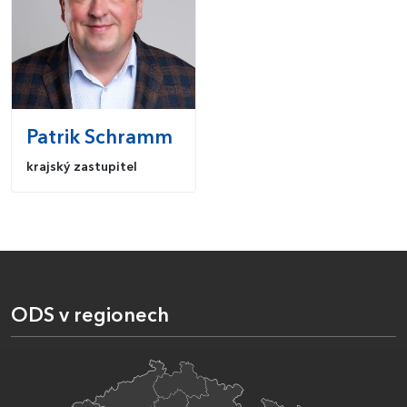
Patrik
Schramm
krajský zastupitel
ODS v regionech