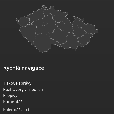
Rychlá navigace
Tiskové zprávy
Rozhovory v médiích
Projevy
Komentáře
Kalendář akcí