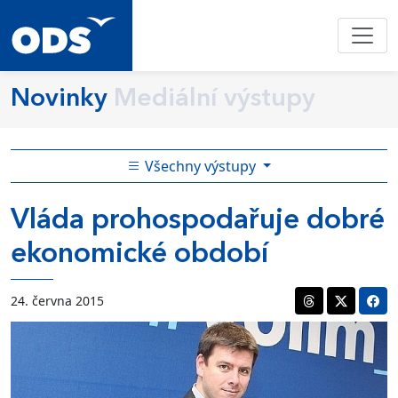
Novinky
Mediální výstupy
Všechny výstupy
Vláda prohospodařuje dobré
ekonomické období
24. června 2015