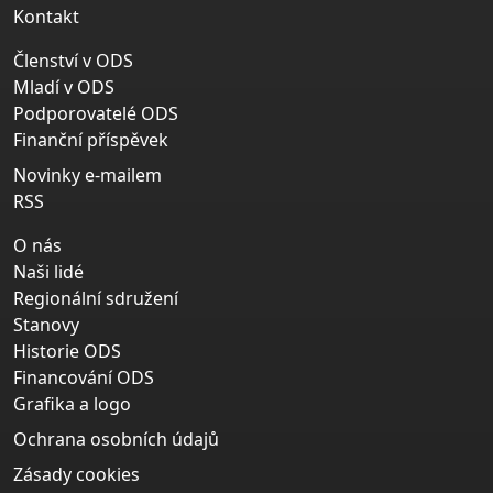
Kontakt
Členství v ODS
Mladí v ODS
Podporovatelé ODS
Finanční příspěvek
Novinky e-mailem
RSS
O nás
Naši lidé
Regionální sdružení
Stanovy
Historie ODS
Financování ODS
Grafika a logo
Ochrana osobních údajů
Zásady cookies