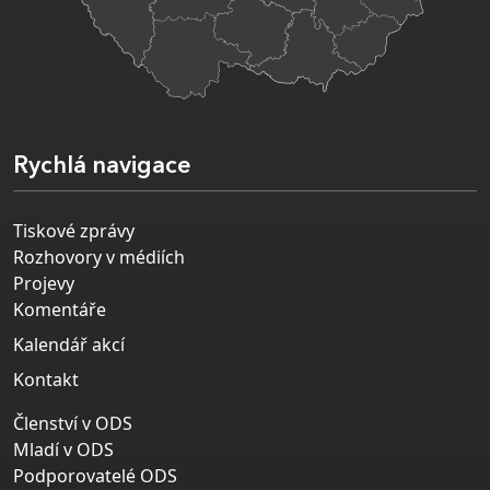
Rychlá navigace
Tiskové zprávy
Rozhovory v médiích
Projevy
Komentáře
Kalendář akcí
Kontakt
Členství v ODS
Mladí v ODS
Podporovatelé ODS