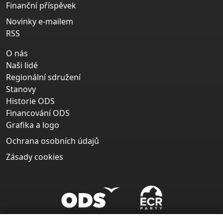
Finanční příspěvek
Novinky e-mailem
RSS
O nás
Naši lidé
Regionální sdružení
Stanovy
Historie ODS
Financování ODS
Grafika a logo
Ochrana osobních údajů
Zásady cookies