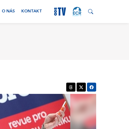
O NÁS
KONTAKT