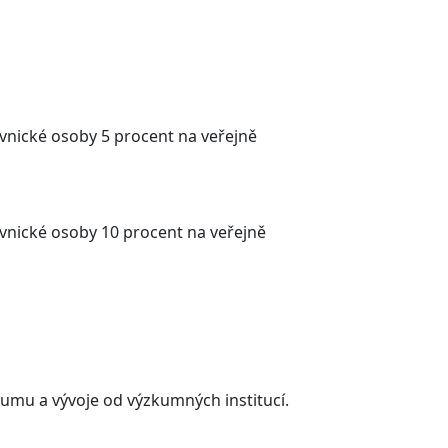
vnické osoby 5 procent na veřejně
vnické osoby 10 procent na veřejně
umu a vývoje od výzkumných institucí.