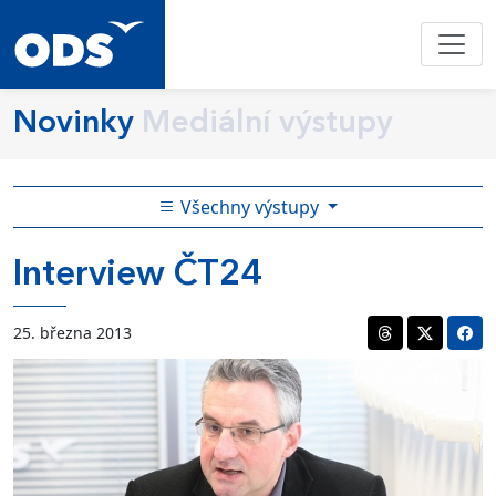
Novinky
Mediální výstupy
Všechny výstupy
Interview ČT24
25. března 2013