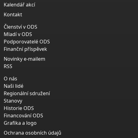
Kalendář akcí
Kontakt
Členství v ODS
Mladí v ODS
Podporovatelé ODS
Finanční příspěvek
Novinky e-mailem
RSS
O nás
Naši lidé
Regionální sdružení
Stanovy
Historie ODS
Financování ODS
Grafika a logo
Ochrana osobních údajů