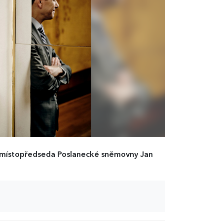
 místopředseda Poslanecké sněmovny Jan