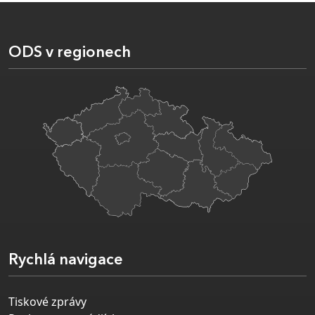
ODS v regionech
Rychlá navigace
Tiskové zprávy