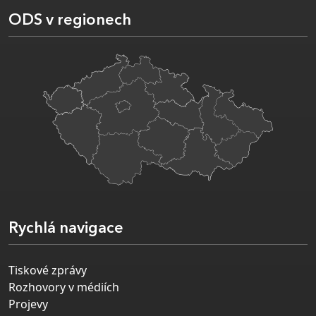
ODS v regionech
Rychlá navigace
Tiskové zprávy
Rozhovory v médiích
Projevy