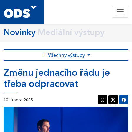
Novinky
Mediální výstupy
Všechny výstupy
Změnu jednacího řádu je
třeba odpracovat
10. února 2025