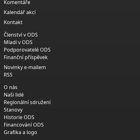
Komentáře
Kalendář akcí
Kontakt
Členství v ODS
Mladí v ODS
Podporovatelé ODS
Finanční příspěvek
Novinky e-mailem
RSS
O nás
Naši lidé
Regionální sdružení
Stanovy
Historie ODS
Financování ODS
Grafika a logo