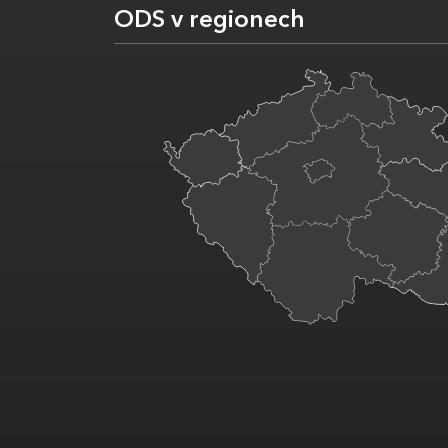
ODS v regionech