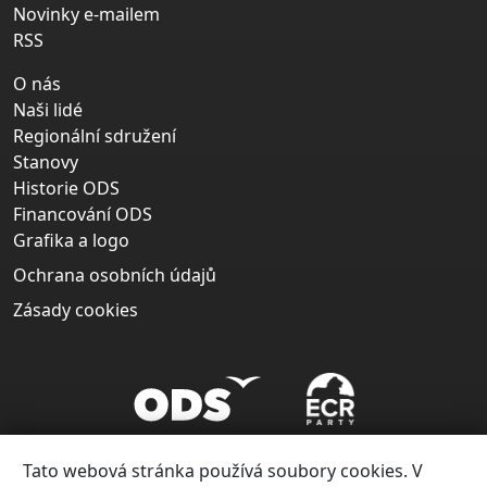
Novinky e-mailem
RSS
O nás
Naši lidé
Regionální sdružení
Stanovy
Historie ODS
Financování ODS
Grafika a logo
Ochrana osobních údajů
Zásady cookies
Tato webová stránka používá soubory cookies. V