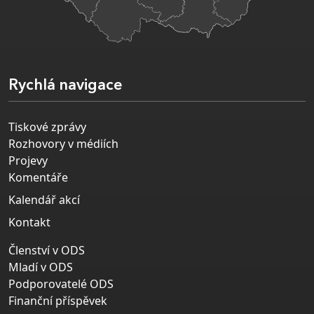
Rychlá navigace
Tiskové zprávy
Rozhovory v médiích
Projevy
Komentáře
Kalendář akcí
Kontakt
Členství v ODS
Mladí v ODS
Podporovatelé ODS
Finanční příspěvek