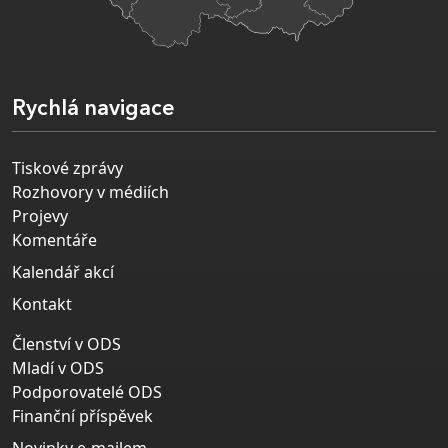
Rychlá navigace
Tiskové zprávy
Rozhovory v médiích
Projevy
Komentáře
Kalendář akcí
Kontakt
Členství v ODS
Mladí v ODS
Podporovatelé ODS
Finanční příspěvek