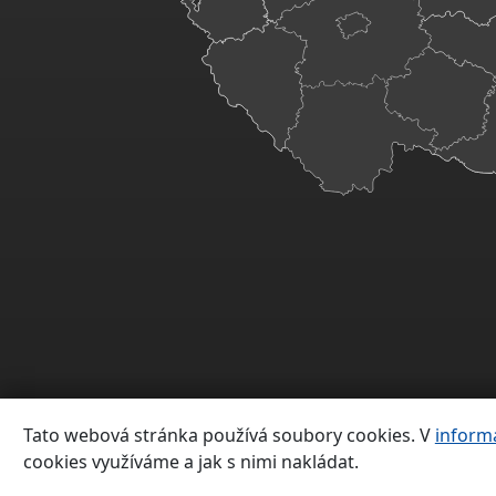
Tato webová stránka používá soubory cookies. V
inform
cookies využíváme a jak s nimi nakládat.