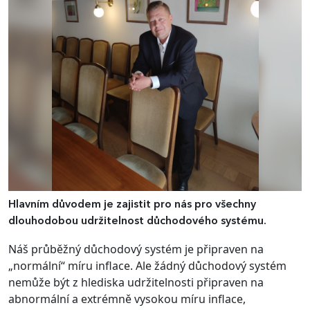
Hlavním důvodem je zajistit pro nás pro všechny
dlouhodobou udržitelnost důchodového systému.
Náš průběžný důchodový systém je připraven na
„normální“ míru inflace. Ale žádný důchodový systém
nemůže být z hlediska udržitelnosti připraven na
abnormální a extrémně vysokou míru inflace,