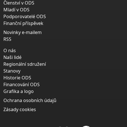
Členství v ODS
Mladí v ODS
Podporovatelé ODS
Finanční příspěvek
Novinky e-mailem
RSS
O nás
Naši lidé
Regionální sdružení
Stanovy
Historie ODS
Financování ODS
Grafika a logo
Ochrana osobních údajů
Zásady cookies