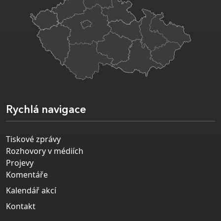
Rychlá navigace
Tiskové zprávy
Rozhovory v médiích
Projevy
Komentáře
Kalendář akcí
Kontakt