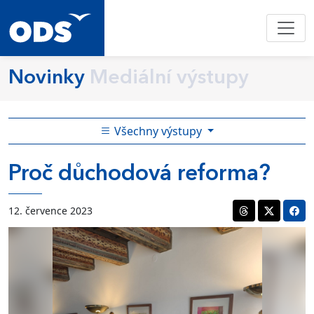
Novinky
Mediální výstupy
Všechny výstupy
Proč důchodová reforma?
12. července 2023