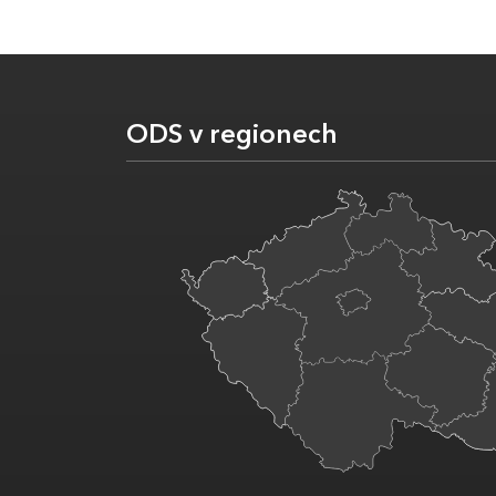
ODS v regionech