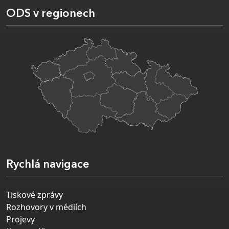
ODS v regionech
Rychlá navigace
Tiskové zprávy
Rozhovory v médiích
Projevy