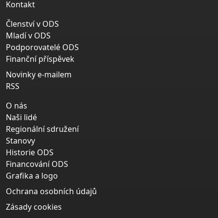
Kontakt
Členství v ODS
Mladí v ODS
Podporovatelé ODS
Finanční příspěvek
Novinky e-mailem
RSS
O nás
Naši lidé
Regionální sdružení
Stanovy
Historie ODS
Financování ODS
Grafika a logo
Ochrana osobních údajů
Zásady cookies