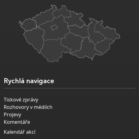
Rychlá navigace
Tiskové zprávy
Rozhovory v médiích
Projevy
Komentáře
Kalendář akcí