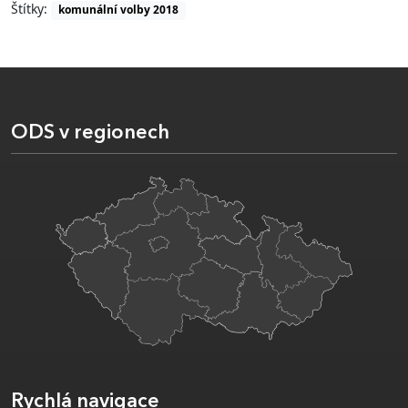
Štítky:
komunální volby 2018
ODS v regionech
Rychlá navigace