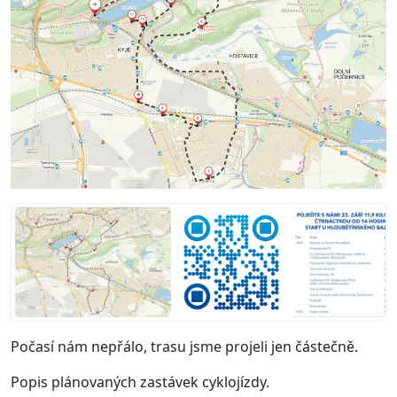
Počasí nám nepřálo, trasu jsme projeli jen částečně.
Popis plánovaných zastávek cyklojízdy.