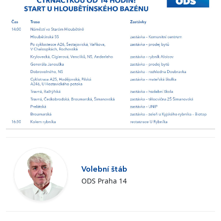
Volební štáb
ODS Praha 14