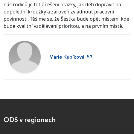
nás rodičů je totiž řešení otázky, jak děti dopravit na
odpolední kroužky a zároveň zvládnout pracovní
povinnosti. Těšíme se, že Šestka bude opět místem, kde
bude kvalitní vzdělávání prioritou, a na prvním místě.
Marie Kubíková, 53
ODS v regionech