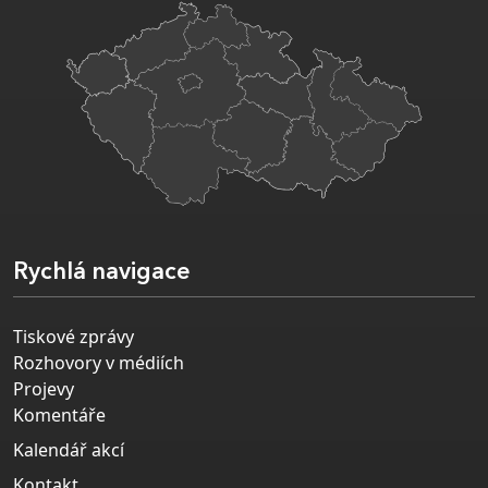
Rychlá navigace
Tiskové zprávy
Rozhovory v médiích
Projevy
Komentáře
Kalendář akcí
Kontakt