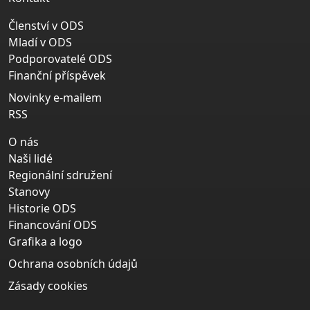
Členství v ODS
Mladí v ODS
Podporovatelé ODS
Finanční příspěvek
Novinky e-mailem
RSS
O nás
Naši lidé
Regionální sdružení
Stanovy
Historie ODS
Financování ODS
Grafika a logo
Ochrana osobních údajů
Zásady cookies