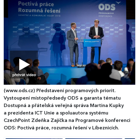
(www.ods.cz)
Představení programových priorit.
Vystoupení místopředsedy ODS a garanta tématu
Dostupná a přátelská veřejná správa Martina Kupky
a prezidenta ICT Unie a spoluautora systému
CzechPoint Zdeňka Zajíčka na Programové konferenci
ODS: Poctivá práce, rozumná řešení v Líbeznicích.