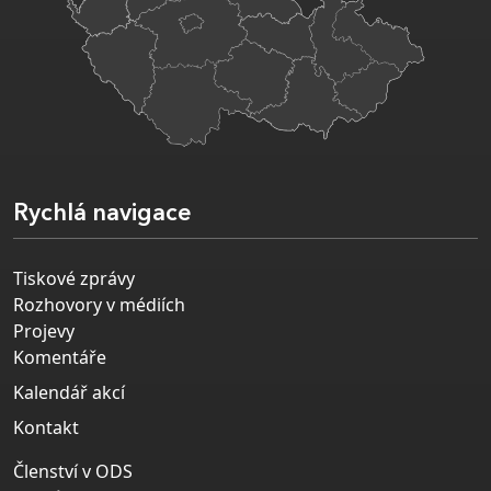
Rychlá navigace
Tiskové zprávy
Rozhovory v médiích
Projevy
Komentáře
Kalendář akcí
Kontakt
Členství v ODS