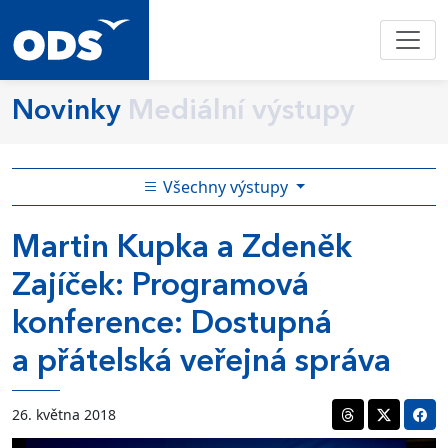
Novinky
Mediální výstupy
Všechny výstupy
Martin Kupka a Zdeněk
Zajíček: Programová
konference: Dostupná
a přátelská veřejná správa
26. května 2018